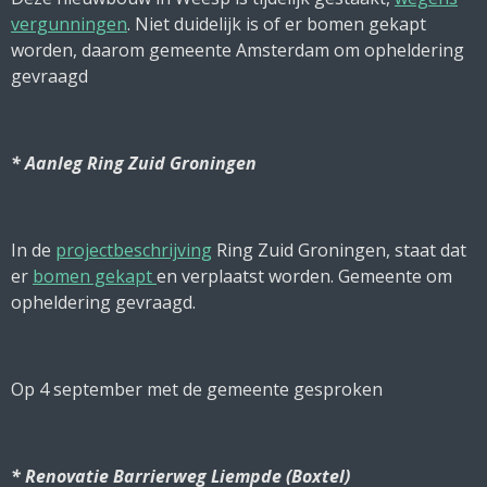
vergunningen
. Niet duidelijk is of er bomen gekapt
worden, daarom gemeente Amsterdam om opheldering
gevraagd
* Aanleg Ring Zuid Groningen
In de
projectbeschrijving
Ring Zuid Groningen, staat dat
er
bomen gekapt
en verplaatst worden. Gemeente om
opheldering gevraagd.
Op 4 september met de gemeente gesproken
* Renovatie Barrierweg Liempde (Boxtel)