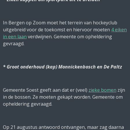
In Bergen op Zoom moet het terrein van hockeyclub
uitgebreid voor de toekomst en hiervoor moeten
4 eiken
in een laan
verdwijnen. Gemeente om opheldering
gevraagd.
* Groot onderhoud (kap) Monnickenbosch en De Paltz
Gemeente Soest geeft aan dat er (veel)
zieke bomen
zijn
in de bossen. Ze moeten gekapt worden. Gemeente om
opheldering gevraagd.
Op 21 augustus antwoord ontvangen, maar zag daarna