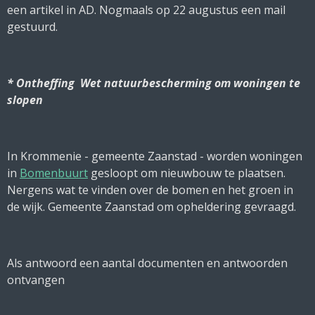
een artikel in AD. Nogmaals op 22 augustus een mail
gestuurd.
* Ontheffing Wet natuurbescherming om woningen te
slopen
In Krommenie - gemeente Zaanstad - worden woningen
in
Bomenbuurt
gesloopt om nieuwbouw te plaatsen.
Nergens wat te vinden over de bomen en het groen in
de wijk. Gemeente Zaanstad om opheldering gevraagd.
Als antwoord een aantal documenten en antwoorden
ontvangen