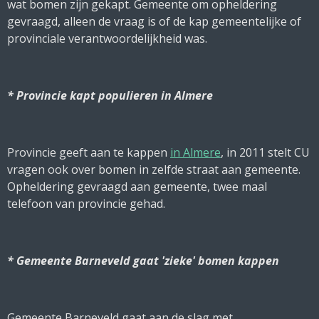
wat bomen zijn gekapt. Gemeente om opheldering
gevraagd, alleen de vraag is of de kap gemeentelijke of
provinciale verantwoordelijkheid was.
* Provincie kapt populieren in Almere
Provincie geeft aan te kappen
in Almere
, in 2011 stelt CU
vragen ook over bomen in zelfde straat aan gemeente.
Opheldering gevraagd aan gemeente, twee maal
telefoon van provincie gehad.
* Gemeente Barneveld gaat 'zieke' bomen kappen
Gemeente Barneveld gaat aan de slag met