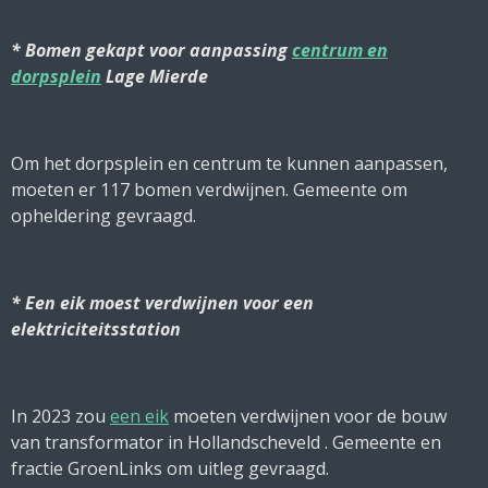
* Bomen gekapt voor aanpassing
centrum en
dorpsplein
Lage Mierde
Om het dorpsplein en centrum te kunnen aanpassen,
moeten er 117 bomen verdwijnen. Gemeente om
opheldering gevraagd.
* Een eik moest verdwijnen voor een
elektriciteitsstation
In 2023 zou
een eik
moeten verdwijnen voor de bouw
van transformator in Hollandscheveld . Gemeente en
fractie GroenLinks om uitleg gevraagd.