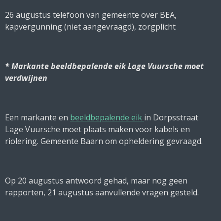
26 augustus telefoon van gemeente over BEA,
kapvergunning (niet aangevraagd), zorgplicht
* Markante beeldbepalende eik Lage Vuursche moet
verdwijnen
Een markante en
beeldbepalende eik
in Dorpsstraat
Lage Vuursche moet plaats maken voor kabels en
riolering. Gemeente Baarn om opheldering gevraagd.
Op 20 augustus antwoord gehad, maar nog geen
rapporten, 21 augustus aanvullende vragen gesteld.