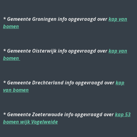
* Gemeente Groningen info opgevraagd over
kap van
bomen
* Gemeente Oisterwijk info opgevraagd over
kap van
bomen
* Gemeente Drechterland info opgevraagd over
kap
van bomen
* Gemeente Zoeterwoude info opgevraagd over
kap 53
bomen wijk Vogelweide