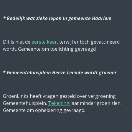
* Redelijk wat zieke iepen in gemeente Haarlem
Dit is niet de
eerste keer
, terwijl er toch gevaccineerd
wordt. Gemeente om toelichting gevraagd
* Gemeentehuisplein Heeze-Leende wordt groener
GroenLinks heeft vragen gesteld over vergroening
Gemeentehuisplein.
Tekening
laat minder groen zien.
Gemeente om opheldering gevraagd.