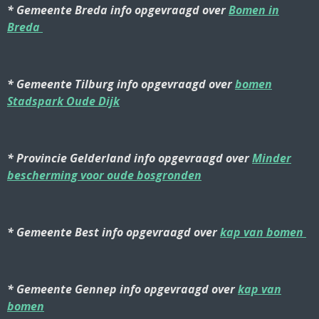
* Gemeente Breda info opgevraagd over
Bomen in
Breda
* Gemeente Tilburg info opgevraagd over
bomen
Stadspark Oude Dijk
* Provincie Gelderland info opgevraagd over
Minder
bescherming voor oude bosgronden
* Gemeente Best info opgevraagd over
kap van bomen
* Gemeente Gennep info opgevraagd over
kap van
bomen