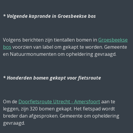
* Volgende kapronde in Groesbeekse bos
Volgens berichten zijn tientallen bomen in
Groesbeekse
bos
voorzien van label om gekapt te worden. Gemeente
en Natuurmonumenten om opheldering gevraagd.
* Honderden bomen gekapt voor fietsroute
Om de
Doorfietsroute Utrecht - Amersfoort
aan te
leggen, zijn 320 bomen gekapt. Het fietspad wordt
breder dan afgesproken. Gemeente om opheldering
gevraagd.