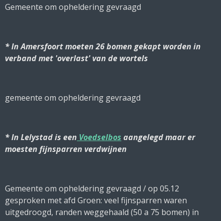
Gemeente om opheldering gevraagd
* In Amersfoort moeten 26 bomen gekapt worden in
verband met 'overlast' van de wortels
gemeente om opheldering gevraagd
* In Lelystad is een
Voedselbos
aangelegd maar er
moesten fijnsparren verdwijnen
Gemeente om opheldering gevraagd / op 05.12
gesproken met afd Groen: veel fijnsparren waren
uitgedroogd, randen weggehaald (50 a 75 bomen) in