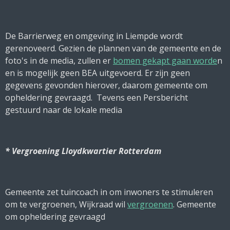
De Barrierweg en omgeving in Liempde wordt
gerenoveerd. Gezien de plannen van de gemeente en de
foto's in de media, zullen er
bomen gekapt gaan worde
n
en is mogelijk geen BEA uitgevoerd. Er zijn geen
gegevens gevonden hierover, daarom gemeente om
opheldering gevraagd. Tevens een Persbericht
gestuurd naar de lokale media
* Vergroening Lloydkwartier Rotterdam
Gemeente zet tuincoach in om inwoners te stimuleren
om te vergroenen, Wijkraad wil
vergroenen
. Gemeente
om opheldering gevraagd