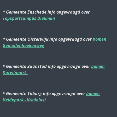
* Gemeente Enschede info opgevraagd over
Topsportcampus
Diekman
* Gemeente Oisterwijk info opgevraagd over
bomen
Gemullenhoekenweg
* Gemeente Zaanstad info opgevraagd over
bomen
Darwinpark
* Gemeente Tilburg info opgevraagd over
bomen
Heidepark - Vredelust