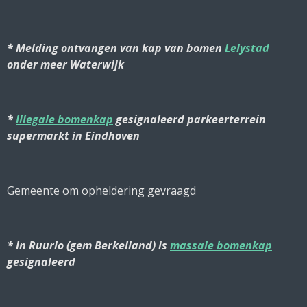
* Melding ontvangen van kap van bomen
Lelystad
onder meer Waterwijk
*
Illegale bomenkap
gesignaleerd parkeerterrein
supermarkt in Eindhoven
Gemeente om opheldering gevraagd
* In Ruurlo (gem Berkelland) is
massale bomenkap
gesignaleerd