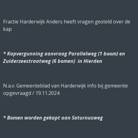
Fractie Harderwijk Anders heeft vragen gesteld over de
kap
* Kapvergunning aanvraag Parallelweg (1 boom) en
Zuiderzeestraatweg (6 bomen) in Hierden
N.a.v. Gemeenteblad van Harderwijk info bij gemeente
opgevraagd / 19.11.2024
* Bomen worden gekapt aan Saturnusweg