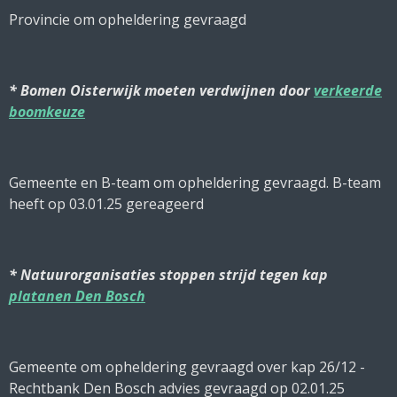
Provincie om opheldering gevraagd
* Bomen Oisterwijk moeten verdwijnen door
verkeerde
boomkeuze
Gemeente en B-team om opheldering gevraagd. B-team
heeft op 03.01.25 gereageerd
* Natuurorganisaties stoppen strijd tegen kap
platanen Den Bosch
Gemeente om opheldering gevraagd over kap 26/12 -
Rechtbank Den Bosch advies gevraagd op 02.01.25