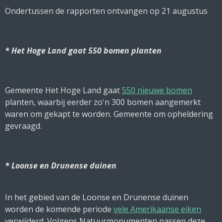
Ondertussen de rapporten ontvangen op 21 augustus
* Het Hoge Land gaat 550 bomen planten
Gemeente Het Hoge Land gaat
550 nieuwe bomen
planten, waarbij eerder zo'n 300 bomen aangemerkt
waren om gekapt te worden. Gemeente om opheldering
gevraagd.
* Loonse en Drunense duinen
In het gebied van de Loonse en Drunense duinen
worden de komende periode
vele Amerikaanse eiken
verwijderd. Volgens Natuurmonumenten passen deze