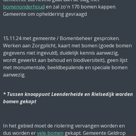
bomenonderhoud
en zal zo'n 170 bomen kappen.
Gemeente om opheldering gevraagd
15.11.24 met gemeente / Bomenbeheer gesproken.
Werken aan Zorgplicht, kaart met bomen (goede bomen
gegevens niet ingevuld), duidelijk kennis aanwezig,
wordt gewerkt aan behoud en biodiversiteit), geen lijst
met monumentale, beeldbepalende en speciale bomen
aanwezig.
* Tussen knooppunt Leenderheide en Rielsedijk worden
bomen gekapt
In het gebied moet de riolering vervangen worden en
dus worden er
vele bomen
gekapt. Gemeente Geldrop