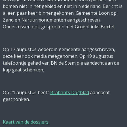
bomen niet in het gebied en niet in Nederland. Bericht is
al een paar keer binnengekomen. Gemeente Loon op
Zand en Naruurmonumenten aangeschreven.
Ondertussen ook gesproken met GroenLinks Boxtel.
Op 17 augustus wederom gemeente aangeschreven,
deze keer ook media meegenomen. Op 19 augustus
telefoontje gehad van BN de Stem die aandacht aan de
kap gaat schenken.
Op 21 augustus heeft
Brabants Dagblad
aandacht
geschonken.
Kaart van de dossiers