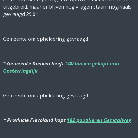
uitgebreid, maar er blijven nog vragen staan, nogmaals
gevraagd 29.01
Gemeente om opheldering gevraagd
* Gemeente Diemen heeft
140 bomen gekapt aan
Oosterringdijk
Gemeente om opheldering gevraagd
* Provincie Flevoland kapt
182 populieren Gemaalweg