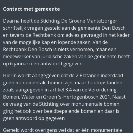
Contact met gemeente
Daarna heeft de Stichting De Groene Mantelzorger
schriftelijk vragen gesteld aan de gemeente Den Bosch
en tevens de Rechtbank om advies gevraagd in het kader
van de mogelijke kap en lopende zaken. Van de
Rechtbank Den Bosch is niets vernomen, maar een
medewerker van juridische zaken van de gemeente heeft
op 6 januari een antwoord gegeven.
Hierin wordt aangegeven dat de 2 Platanen inderdaad
geen monumentale bomen zijn, maar houtopstanden
zoals aangegeven in artikel 3.4 van de Verordening
Bomen, Water en Groen ’s-Hertogenbosch 2021. Naast
de vraag van de Stichting over monumentale bomen,
ging het ook over beeldbepalende bomen en daar is
geen antwoord op gegeven.
Gemeld wordt overigens wel dat er één monumentale