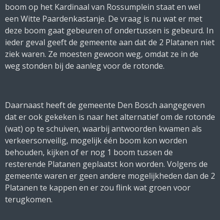
boom op het Kardinaal van Rossumplein staat en wel
een Witte Paardenkastanje. De vraag is nu wat er met
deze boom gaat gebeuren of ondertussen is gebeurd. In
ieder geval geeft de gemeente aan dat de 2 Platanen niet
ziek waren. Ze moesten gewoon weg, omdat ze in de
weg stonden bij de aanleg voor de rotonde.
Daarnaast heeft de gemeente Den Bosch aangegeven
dat er ook gekeken is naar het alternatief om de rotonde
(wat) op te schuiven, waarbij antwoorden kwamen als
verkeersonveilig, mogelijk één boom kon worden
behouden, kijken of er nog 1 boom tussen de
resterende Platanen geplaatst kon worden.
Volgens de
gemeente waren er geen andere mogelijkheden dan de 2
Platanen te kappen en er zou flink wat groen voor
terugkomen.