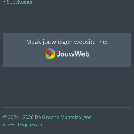
*
Speeltuinen
Maak jouw eigen website met
JouwWeb
© 2024 - 2026 De Groene Mantelzorger
Powered by
JouwWeb