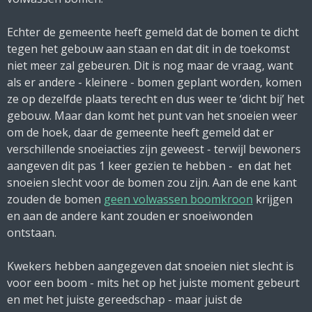
Echter de gemeente heeft gemeld dat de bomen te dicht
tegen het gebouw aan staan en dat dit in de toekomst
niet meer zal gebeuren. Dit is nog maar de vraag, want
als er andere - kleinere - bomen geplant worden, komen
ze op dezelfde plaats terecht en dus weer te ‘dicht bij’ het
gebouw. Maar dan komt het punt van het snoeien weer
om de hoek, daar de gemeente heeft gemeld dat er
verschillende snoeiacties zijn geweest - terwijl bewoners
aangeven dit pas 1 keer gezien te hebben - en dat het
snoeien slecht voor de bomen zou zijn. Aan de ene kant
zouden de bomen
geen volwassen boomkroon
krijgen
en aan de andere kant zouden er snoeiwonden
ontstaan.
Kwekers hebben aangegeven dat snoeien niet slecht is
voor een boom - mits het op het juiste moment gebeurt
en met het juiste gereedschap - maar juist de